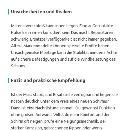
Unsicherheiten und Risiken
Materialverschleiß kann innen liegen. Eine außen intakte
Hülse kann innen korrodiert sein. Das macht Reparaturen
schwierig. Ersatzteilverfügbarkeit ist nicht immer gegeben.
Ältere Markenmodelle können spezielle Profile haben.
Unsachgemäße Montage kann die Stabilität mindern. Achte
auf sichere Befestigungen und auf die Windbelastung des
Schirms.
Fazit und praktische Empfehlung
Ist der Mast stabil, sind Ersatzteile verfügbar und liegen die
Kosten deutlich unter dem Preis eines neuen Schirms?
Dann ist eine Nachrüstung sinnvoll. Du gewinnst Funktion
ohne großen Aufwand. Willst du mehr Komfort und den
Schirm oft neigen, prüfe eine Neigungsmechanik. Bei
starker Korrosion, gebrochenen Rippen oder wenn