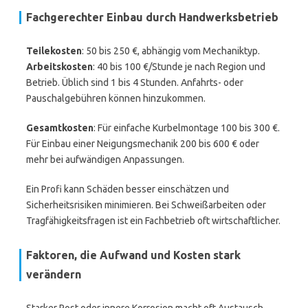
Fachgerechter Einbau durch Handwerksbetrieb
Teilekosten
: 50 bis 250 €, abhängig vom Mechaniktyp.
Arbeitskosten
: 40 bis 100 €/Stunde je nach Region und
Betrieb. Üblich sind 1 bis 4 Stunden. Anfahrts- oder
Pauschalgebühren können hinzukommen.
Gesamtkosten
: Für einfache Kurbelmontage 100 bis 300 €.
Für Einbau einer Neigungsmechanik 200 bis 600 € oder
mehr bei aufwändigen Anpassungen.
Ein Profi kann Schäden besser einschätzen und
Sicherheitsrisiken minimieren. Bei Schweißarbeiten oder
Tragfähigkeitsfragen ist ein Fachbetrieb oft wirtschaftlicher.
Faktoren, die Aufwand und Kosten stark
verändern