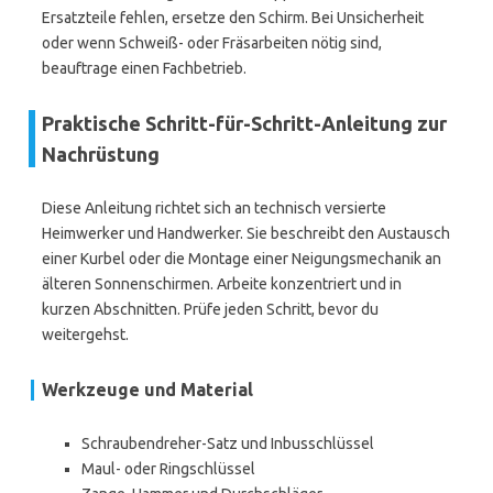
Ersatzteile fehlen, ersetze den Schirm. Bei Unsicherheit
oder wenn Schweiß- oder Fräsarbeiten nötig sind,
beauftrage einen Fachbetrieb.
Praktische Schritt-für-Schritt-Anleitung zur
Nachrüstung
Diese Anleitung richtet sich an technisch versierte
Heimwerker und Handwerker. Sie beschreibt den Austausch
einer Kurbel oder die Montage einer Neigungsmechanik an
älteren Sonnenschirmen. Arbeite konzentriert und in
kurzen Abschnitten. Prüfe jeden Schritt, bevor du
weitergehst.
Werkzeuge und Material
Schraubendreher-Satz und Inbusschlüssel
Maul- oder Ringschlüssel