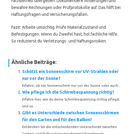
Fachbetrieb übergeben. Dokumentiere Änderungen und
bewahre Rechnungen oder Prüfprotokolle auf. Das hilft bei
Haftungsfragen und Versicherungsfällen.
Fazit: Arbeite umsichtig. Prüfe Materialzustand und
Befestigungen. Wenn du Zweifel hast, hol fachliche Hilfe.
So reduzierst du Verletzungs- und Haftungsrisiken.
Ähnliche Beiträge:
Schützt ein Sonnenschirm vor UV-Strahlen oder
nur vor der Sonne?
Erfahre, ob ein Sonnenschirm nur vor der Sonne oder auch...
Wie pflege ich die Schirmbespannung richtig?
Erfahre hier, wie du deine Schirmbespannung richtig pflegst
und so...
Gibt es Unterschiede zwischen Sonnenschirmen
für den Garten und für den Balkon?
Entdecken Sie die entscheidenden Unterschiede zwischen
Garten- und Balkon-Sonnenschirmen! Expertenrat...