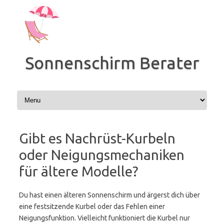
Zum
Inhalt
springen
Sonnenschirm Berater
Gibt es Nachrüst-Kurbeln
oder Neigungsmechaniken
für ältere Modelle?
Du hast einen älteren Sonnenschirm und ärgerst dich über
eine festsitzende Kurbel oder das Fehlen einer
Neigungsfunktion. Vielleicht funktioniert die Kurbel nur