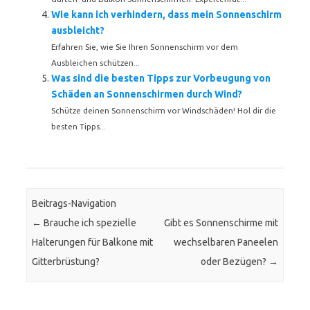
Wie kann ich verhindern, dass mein Sonnenschirm
ausbleicht?
Erfahren Sie, wie Sie Ihren Sonnenschirm vor dem
Ausbleichen schützen...
Was sind die besten Tipps zur Vorbeugung von
Schäden an Sonnenschirmen durch Wind?
Schütze deinen Sonnenschirm vor Windschäden! Hol dir die
besten Tipps...
Beitrags-Navigation
←
Brauche ich spezielle
Gibt es Sonnenschirme mit
Halterungen für Balkone mit
wechselbaren Paneelen
Gitterbrüstung?
oder Bezügen?
→