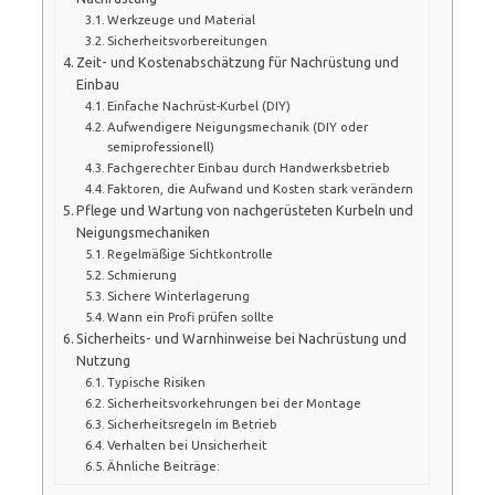
Werkzeuge und Material
Sicherheitsvorbereitungen
Zeit- und Kostenabschätzung für Nachrüstung und
Einbau
Einfache Nachrüst-Kurbel (DIY)
Aufwendigere Neigungsmechanik (DIY oder
semiprofessionell)
Fachgerechter Einbau durch Handwerksbetrieb
Faktoren, die Aufwand und Kosten stark verändern
Pflege und Wartung von nachgerüsteten Kurbeln und
Neigungsmechaniken
Regelmäßige Sichtkontrolle
Schmierung
Sichere Winterlagerung
Wann ein Profi prüfen sollte
Sicherheits- und Warnhinweise bei Nachrüstung und
Nutzung
Typische Risiken
Sicherheitsvorkehrungen bei der Montage
Sicherheitsregeln im Betrieb
Verhalten bei Unsicherheit
Ähnliche Beiträge: