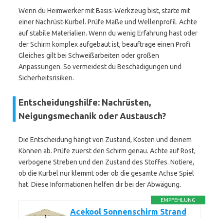
Wenn du Heimwerker mit Basis-Werkzeug bist, starte mit
einer Nachrüst-Kurbel. Prüfe Maße und Wellenprofil. Achte
auf stabile Materialien. Wenn du wenig Erfahrung hast oder
der Schirm komplex aufgebaut ist, beauftrage einen Profi.
Gleiches gilt bei Schweißarbeiten oder großen
Anpassungen. So vermeidest du Beschädigungen und
Sicherheitsrisiken.
Entscheidungshilfe: Nachrüsten,
Neigungsmechanik oder Austausch?
Die Entscheidung hängt von Zustand, Kosten und deinem
Können ab. Prüfe zuerst den Schirm genau. Achte auf Rost,
verbogene Streben und den Zustand des Stoffes. Notiere,
ob die Kurbel nur klemmt oder ob die gesamte Achse Spiel
hat. Diese Informationen helfen dir bei der Abwägung.
EMPFEHLUNG
Acekool Sonnenschirm Strand