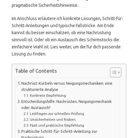
pragmatische Sicherheitshinweise.
Im Anschluss erläutere ich konkrete Lösungen, Schritt-für-
Schritt-Anleitungen und typische Fallstricke. Am Ende
kannst du besser einschätzen, ob eine Nachrüstung
sinnvoll ist. Oder ob ein Austausch des Schirmstocks die
einfachere Wahl ist. Lies weiter, um die für dich passende
Lösung zu finden.
Table of Contents
Nachrüst-Kurbeln versus Neigungsmechaniken: eine
strukturierte Analyse
Konkrete Empfehlung
Entscheidungshilfe: Nachrüsten, Neigungsmechanik
oder Austausch?
Leitfragen zur schnellen Prüfung
Unsicherheiten und Risiken
Fazit und praktische Empfehlung
Praktische Schritt-für-Schritt-Anleitung zur
Nachrüstung