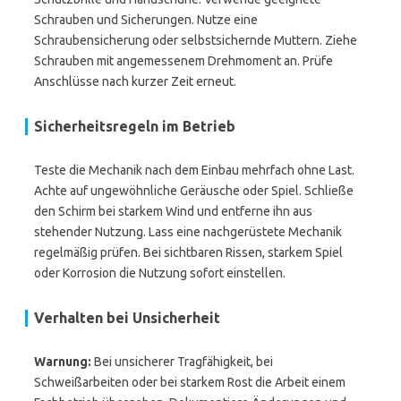
Schrauben und Sicherungen. Nutze eine
Schraubensicherung oder selbstsichernde Muttern. Ziehe
Schrauben mit angemessenem Drehmoment an. Prüfe
Anschlüsse nach kurzer Zeit erneut.
Sicherheitsregeln im Betrieb
Teste die Mechanik nach dem Einbau mehrfach ohne Last.
Achte auf ungewöhnliche Geräusche oder Spiel. Schließe
den Schirm bei starkem Wind und entferne ihn aus
stehender Nutzung. Lass eine nachgerüstete Mechanik
regelmäßig prüfen. Bei sichtbaren Rissen, starkem Spiel
oder Korrosion die Nutzung sofort einstellen.
Verhalten bei Unsicherheit
Warnung:
Bei unsicherer Tragfähigkeit, bei
Schweißarbeiten oder bei starkem Rost die Arbeit einem