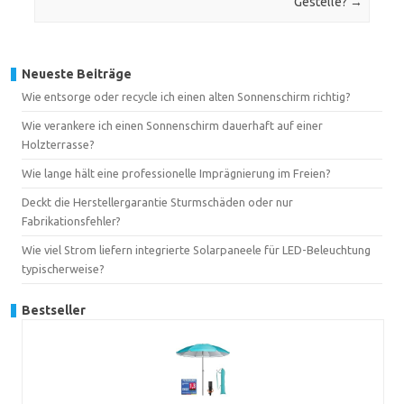
Gestelle?
→
Neueste Beiträge
Wie entsorge oder recycle ich einen alten Sonnenschirm richtig?
Wie verankere ich einen Sonnenschirm dauerhaft auf einer
Holzterrasse?
Wie lange hält eine professionelle Imprägnierung im Freien?
Deckt die Herstellergarantie Sturmschäden oder nur
Fabrikationsfehler?
Wie viel Strom liefern integrierte Solarpaneele für LED-Beleuchtung
typischerweise?
Bestseller