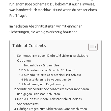
für langfristige Sicherheit. Du bekommst auch Hinweise,
was handwerklich machbar ist und wann du besser einen
Profi fragst.
Im nächsten Abschnitt starten wir mit einfachen
Sicherungen, die wenig Werkzeug brauchen.
Table of Contents
Sonnenschirm gegen Diebstahl sichern: praktische
Optionen
Bodenhülse / Einbauhülse
Schirmständer mit Gewicht / Betonfuß
Sicherheitskette oder Stahlseil mit Schloss
Diebstahlalarm / Bewegungsmelder
Markierung und Registrierung
Schritt-für-Schritt: Sonnenschirm sicher montieren
und gegen Diebstahl schützen
Do’s & Don’ts für den Diebstahlschutz deines
Sonnenschirms
Häufige Fragen zum Sichern von Sonnenschirmen