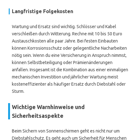
Langfristige Folgekosten
Wartung und Ersatz sind wichtig. Schlösser und Kabel
verschleißen durch Witterung. Rechne mit 10 bis 50 Euro
Austauschkosten alle paar Jahre. Bei festen Einbauten
können Korrosionsschutz oder gelegentliche Nacharbeiten
nötig sein. Wenn du eine Versicherung in Anspruch nimmst,
können Selbstbeteiligung oder Prämienänderungen
anfallen. Insgesamt ist die Kombination aus einer einmaligen
mechanischen Investition und jährlicher Wartung meist
kosteneffizienter als häufiger Ersatz durch Diebstahl oder
Sturm.
Wichtige Warnhinweise und
Sicherheitsaspekte
Beim Sichern von Sonnenschirmen geht es nicht nur um
Diebstahlschutz. Es geht auch um Sicherheit für Menschen