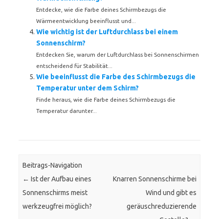
Entdecke, wie die Farbe deines Schirmbezugs die
Wärmeentwicklung beeinflusst und...
Wie wichtig ist der Luftdurchlass bei einem
Sonnenschirm?
Entdecken Sie, warum der Luftdurchlass bei Sonnenschirmen
entscheidend für Stabilität...
Wie beeinflusst die Farbe des Schirmbezugs die
Temperatur unter dem Schirm?
Finde heraus, wie die Farbe deines Schirmbezugs die
Temperatur darunter...
Beitrags-Navigation
←
Ist der Aufbau eines
Knarren Sonnenschirme bei
Sonnenschirms meist
Wind und gibt es
werkzeugfrei möglich?
geräuschreduzierende