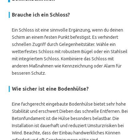
Brauche ich ein Schloss?
Ein Schloss ist eine sinnvolle Ergänzung, wenn du deinen
Schirm an einem festen Punkt befestigst. Es verhindert
schnellen Zugriff durch Gelegenheitstäter. Wähle ein
wetterfestes Schloss mit robustem Bügel oder ein Stahlseil
mit integriertem Schloss. Kombiniere das Schloss mit
anderen Maßnahmen wie Kennzeichnung oder Alarm für
besseren Schutz.
Wie sicher ist eine Bodenhülse?
Eine fachgerecht eingebaute Bodenhülse bietet sehr hohe
Stabilität und erschwert Dieben das schnelle Entfernen. Bei
Betonfundament ist die Hülse besonders belastbar. Die
Installation ist dauerhaft und reduziert Umsturzrisiken bei
Wind. Beachte, dass der Einbau handwerkliches Können