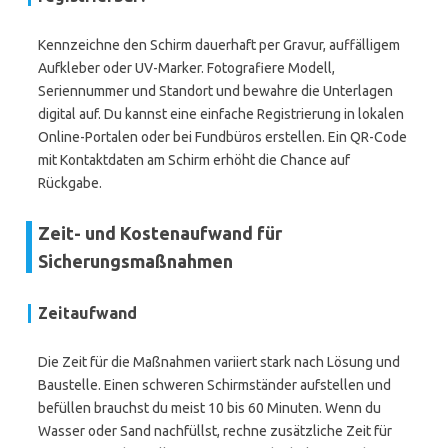
Kennzeichne den Schirm dauerhaft per Gravur, auffälligem
Aufkleber oder UV-Marker. Fotografiere Modell,
Seriennummer und Standort und bewahre die Unterlagen
digital auf. Du kannst eine einfache Registrierung in lokalen
Online-Portalen oder bei Fundbüros erstellen. Ein QR-Code
mit Kontaktdaten am Schirm erhöht die Chance auf
Rückgabe.
Zeit- und Kostenaufwand für
Sicherungsmaßnahmen
Zeitaufwand
Die Zeit für die Maßnahmen variiert stark nach Lösung und
Baustelle. Einen schweren Schirmständer aufstellen und
befüllen brauchst du meist 10 bis 60 Minuten. Wenn du
Wasser oder Sand nachfüllst, rechne zusätzliche Zeit für