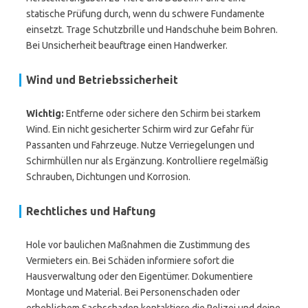
statische Prüfung durch, wenn du schwere Fundamente
einsetzt. Trage Schutzbrille und Handschuhe beim Bohren.
Bei Unsicherheit beauftrage einen Handwerker.
Wind und Betriebssicherheit
Wichtig:
Entferne oder sichere den Schirm bei starkem
Wind. Ein nicht gesicherter Schirm wird zur Gefahr für
Passanten und Fahrzeuge. Nutze Verriegelungen und
Schirmhüllen nur als Ergänzung. Kontrolliere regelmäßig
Schrauben, Dichtungen und Korrosion.
Rechtliches und Haftung
Hole vor baulichen Maßnahmen die Zustimmung des
Vermieters ein. Bei Schäden informiere sofort die
Hausverwaltung oder den Eigentümer. Dokumentiere
Montage und Material. Bei Personenschaden oder