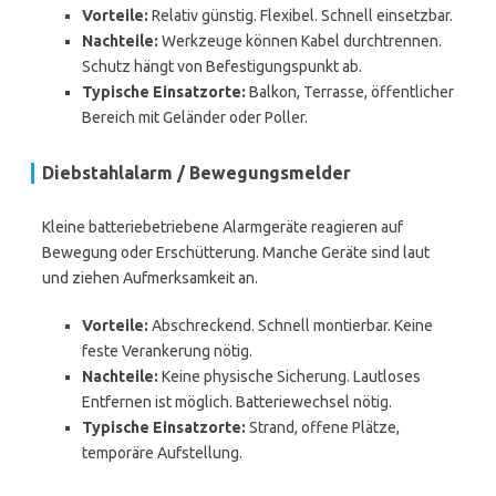
Vorteile:
Relativ günstig. Flexibel. Schnell einsetzbar.
Nachteile:
Werkzeuge können Kabel durchtrennen.
Schutz hängt von Befestigungspunkt ab.
Typische Einsatzorte:
Balkon, Terrasse, öffentlicher
Bereich mit Geländer oder Poller.
Diebstahlalarm / Bewegungsmelder
Kleine batteriebetriebene Alarmgeräte reagieren auf
Bewegung oder Erschütterung. Manche Geräte sind laut
und ziehen Aufmerksamkeit an.
Vorteile:
Abschreckend. Schnell montierbar. Keine
feste Verankerung nötig.
Nachteile:
Keine physische Sicherung. Lautloses
Entfernen ist möglich. Batteriewechsel nötig.
Typische Einsatzorte:
Strand, offene Plätze,
temporäre Aufstellung.