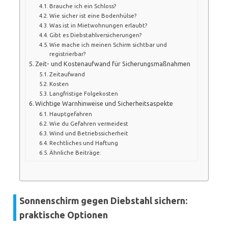
Brauche ich ein Schloss?
Wie sicher ist eine Bodenhülse?
Was ist in Mietwohnungen erlaubt?
Gibt es Diebstahlversicherungen?
Wie mache ich meinen Schirm sichtbar und
registrierbar?
Zeit- und Kostenaufwand für Sicherungsmaßnahmen
Zeitaufwand
Kosten
Langfristige Folgekosten
Wichtige Warnhinweise und Sicherheitsaspekte
Hauptgefahren
Wie du Gefahren vermeidest
Wind und Betriebssicherheit
Rechtliches und Haftung
Ähnliche Beiträge:
Sonnenschirm gegen Diebstahl sichern:
praktische Optionen