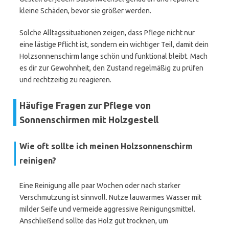
kleine Schäden, bevor sie größer werden.
Solche Alltagssituationen zeigen, dass Pflege nicht nur
eine lästige Pflicht ist, sondern ein wichtiger Teil, damit dein
Holzsonnenschirm lange schön und funktional bleibt. Mach
es dir zur Gewohnheit, den Zustand regelmäßig zu prüfen
und rechtzeitig zu reagieren.
Häufige Fragen zur Pflege von
Sonnenschirmen mit Holzgestell
Wie oft sollte ich meinen Holzsonnenschirm
reinigen?
Eine Reinigung alle paar Wochen oder nach starker
Verschmutzung ist sinnvoll. Nutze lauwarmes Wasser mit
milder Seife und vermeide aggressive Reinigungsmittel.
Anschließend sollte das Holz gut trocknen, um