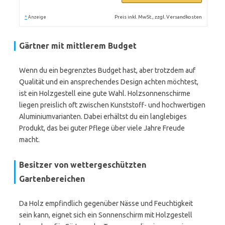
*
Preis inkl. MwSt., zzgl. Versandkosten
Anzeige
Gärtner mit mittlerem Budget
Wenn du ein begrenztes Budget hast, aber trotzdem auf
Qualität und ein ansprechendes Design achten möchtest,
ist ein Holzgestell eine gute Wahl. Holzsonnenschirme
liegen preislich oft zwischen Kunststoff- und hochwertigen
Aluminiumvarianten. Dabei erhältst du ein langlebiges
Produkt, das bei guter Pflege über viele Jahre Freude
macht.
Besitzer von wettergeschützten
Gartenbereichen
Da Holz empfindlich gegenüber Nässe und Feuchtigkeit
sein kann, eignet sich ein Sonnenschirm mit Holzgestell