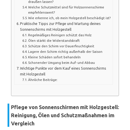
draußen lassen?
Welche Schutzmittel sind für Holzsonnenschirme
empfehlenswert?
Wie erkenne ich, ob mein Holzgestell beschädigt ist?
Praktische Tipps zur Pflege und Wartung deines
Sonnenschirms mit Holzgestell
Regelmäßiges Reinigen schützt das Holz
Ölen stärkt die Widerstandskraft
Schütze den Schirm vor Dauerfeuchtigkeit
Lagere den Schirm richtig außerhalb der Saison
Kleine Schäden sofort behandeln
Schonender Umgang beim Auf- und Abbau
Wichtige Punkte vor dem Kauf eines Sonnenschirms
mit Holzgestell
Ähnliche Beiträge:
Pflege von Sonnenschirmen mit Holzgestell:
Reinigung, Ölen und Schutzmaßnahmen im
Vergleich