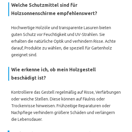
Welche Schutzmittel sind für
Holzsonnenschirme empfehlenswert?
Hochwertige Holzöle und transparente Lasuren bieten
guten Schutz vor Feuchtigkeit und UV-Strahlen. Sie
erhalten die natürliche Optik und verhindern Risse. Achte
darauf, Produkte zu wählen, die speziell für Gartenholz
geeignet sind.
Wie erkenne ich, ob mein Holzgestell
beschädigt ist?
Kontrolliere das Gestell regelmäßig auf Risse, Verfärbungen
oder weiche Stellen. Diese können auf Fäulnis oder
Trockenrisse hinweisen. Frühzeitige Reparaturen oder
Nachpflege verhindern größere Schäden und verlängern
die Lebensdauer.