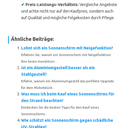
✔
Preis-Leistungs-Verhältnis:
Vergleiche Angebote
und achte nicht nur auf den Kaufpreis, sondern auch
auf Qualität und mögliche Folgekosten durch Pflege.
Ähnliche Beiträge:
Lohnt sich ein Sonnenschirm mit Neigefunktion?
Erfahren Sie, warum ein Sonnenschirm mit Neigefunktion
Ihre beste Investition...
Ist ein Aluminiumgestell besser als ein
Stahlgestell?
Erfahre, warum ein Aluminiumgestell das perfekte Upgrade
für dein Möbelstück...
Was muss ich beim Kauf eines Sonnenschirms für
den Strand beachten?
Entdecken Sie die besten Tipps für den Kauf eines
Sonnenschirms...
Wie schützt ein Sonnenschirm gegen schädliche
UV-Strahlen?