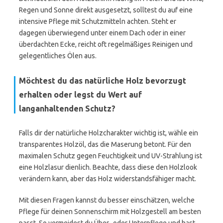
Regen und Sonne direkt ausgesetzt, solltest du auf eine
intensive Pflege mit Schutzmitteln achten. Steht er
dagegen überwiegend unter einem Dach oder in einer
überdachten Ecke, reicht oft regelmäßiges Reinigen und
gelegentliches Ölen aus.
Möchtest du das natürliche Holz bevorzugt
erhalten oder legst du Wert auf
langanhaltenden Schutz?
Falls dir der natürliche Holzcharakter wichtig ist, wähle ein
transparentes Holzöl, das die Maserung betont. Für den
maximalen Schutz gegen Feuchtigkeit und UV-Strahlung ist
eine Holzlasur dienlich. Beachte, dass diese den Holzlook
verändern kann, aber das Holz widerstandsfähiger macht.
Mit diesen Fragen kannst du besser einschätzen, welche
Pflege für deinen Sonnenschirm mit Holzgestell am besten