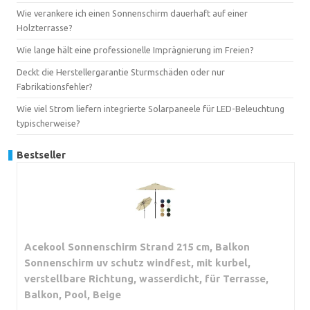
Wie verankere ich einen Sonnenschirm dauerhaft auf einer
Holzterrasse?
Wie lange hält eine professionelle Imprägnierung im Freien?
Deckt die Herstellergarantie Sturmschäden oder nur
Fabrikationsfehler?
Wie viel Strom liefern integrierte Solarpaneele für LED-Beleuchtung
typischerweise?
Bestseller
Acekool Sonnenschirm Strand 215 cm, Balkon
Sonnenschirm uv schutz windfest, mit kurbel,
verstellbare Richtung, wasserdicht, für Terrasse,
Balkon, Pool, Beige