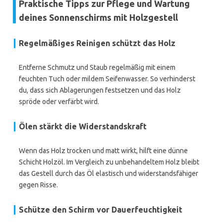
Praktische Tipps zur Pflege und Wartung
deines Sonnenschirms mit Holzgestell
Regelmäßiges Reinigen schützt das Holz
Entferne Schmutz und Staub regelmäßig mit einem
feuchten Tuch oder mildem Seifenwasser. So verhinderst
du, dass sich Ablagerungen festsetzen und das Holz
spröde oder verfärbt wird.
Ölen stärkt die Widerstandskraft
Wenn das Holz trocken und matt wirkt, hilft eine dünne
Schicht Holzöl. Im Vergleich zu unbehandeltem Holz bleibt
das Gestell durch das Öl elastisch und widerstandsfähiger
gegen Risse.
Schütze den Schirm vor Dauerfeuchtigkeit