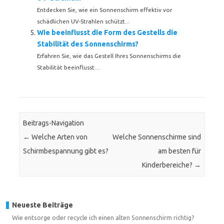
Entdecken Sie, wie ein Sonnenschirm effektiv vor
schädlichen UV-Strahlen schützt...
Wie beeinflusst die Form des Gestells die
Stabilität des Sonnenschirms?
Erfahren Sie, wie das Gestell Ihres Sonnenschirms die
Stabilität beeinflusst....
Beitrags-Navigation
←
Welche Arten von
Welche Sonnenschirme sind
Schirmbespannung gibt es?
am besten für
Kinderbereiche?
→
Neueste Beiträge
Wie entsorge oder recycle ich einen alten Sonnenschirm richtig?