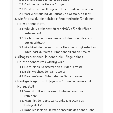
Gärtner mit mittlerem Budget
Besitzer von wettergeschützten Gartenbereichen
Wer Wert auf Individualität und Gestaltung legt
Wie findest du die richtige Pflegemethode für deinen
Holzsonnenschirm?
Wie viel Zeit kannst du regelmäßig für die Pflege
aufwenden?
Steht dein Sonnenschirm meist draußen oder ist er
gut geschützt?
Möchtest du das natürliche Holz bevorzugt erhalten
oder legst du Wert auf langanhaltenden Schutz?
Alltagssituationen, in denen die Pflege deines
Holzsonnenschirms wichtig wird
Nach einem Sommerregen auf der Terrasse
Beim Wechsel der Jahreszeiten
Beim Auf- und Abbau deiner Gartensaison
Häufige Fragen zur Pflege von Sonnenschirmen mit
Holzgestell
Wie oft sollte ich meinen Holzsonnenschirm
reinigen?
Wann ist der beste Zeitpunkt zum Ölen des
Holzgestells?
Kann ich meinen Holzsonnenschirm das ganze Jahr