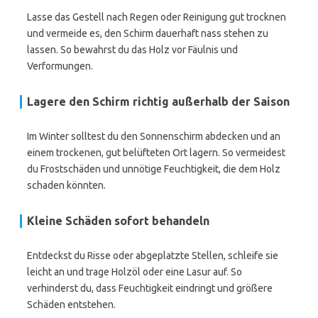
Lasse das Gestell nach Regen oder Reinigung gut trocknen
und vermeide es, den Schirm dauerhaft nass stehen zu
lassen. So bewahrst du das Holz vor Fäulnis und
Verformungen.
Lagere den Schirm richtig außerhalb der Saison
Im Winter solltest du den Sonnenschirm abdecken und an
einem trockenen, gut belüfteten Ort lagern. So vermeidest
du Frostschäden und unnötige Feuchtigkeit, die dem Holz
schaden könnten.
Kleine Schäden sofort behandeln
Entdeckst du Risse oder abgeplatzte Stellen, schleife sie
leicht an und trage Holzöl oder eine Lasur auf. So
verhinderst du, dass Feuchtigkeit eindringt und größere
Schäden entstehen.