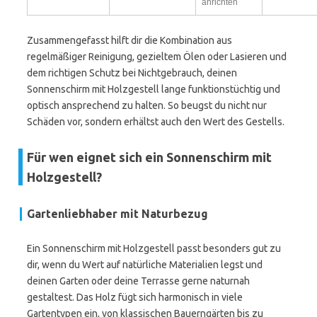
anrichten
Zusammengefasst hilft dir die Kombination aus
regelmäßiger Reinigung, gezieltem Ölen oder Lasieren und
dem richtigen Schutz bei Nichtgebrauch, deinen
Sonnenschirm mit Holzgestell lange funktionstüchtig und
optisch ansprechend zu halten. So beugst du nicht nur
Schäden vor, sondern erhältst auch den Wert des Gestells.
Für wen eignet sich ein Sonnenschirm mit
Holzgestell?
Gartenliebhaber mit Naturbezug
Ein Sonnenschirm mit Holzgestell passt besonders gut zu
dir, wenn du Wert auf natürliche Materialien legst und
deinen Garten oder deine Terrasse gerne naturnah
gestaltest. Das Holz fügt sich harmonisch in viele
Gartentypen ein, von klassischen Bauerngärten bis zu