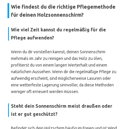
Wie findest du die richtige Pflegemethode
für deinen Holzsonnenschirm?
Wie viel Zeit kannst du regelmäßig für die
Pflege aufwenden?
Wenn du dir vorstellen kannst, deinen Sonnenschirm
mehrmals im Jahr zu reinigen und das Holz zu ölen,
profitierst du von einem langen Werterhalt und einem
natürlichen Aussehen. Wenn dir die regelmäßige Pflege zu
aufwendig erscheint, sind möglicherweise Lasuren oder
eine wetterfeste Lagerung sinnvoller, da diese Methoden
weniger oft erneuert werden müssen.
Steht dein Sonnenschirm meist draußen oder
ist er gut geschützt?
Befindet sich dein Holzschirm häufig im Freien und ist Wind,