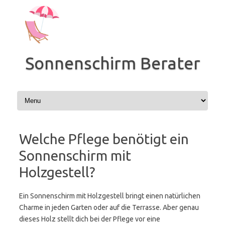
Zum
Inhalt
springen
Sonnenschirm Berater
Welche Pflege benötigt ein
Sonnenschirm mit
Holzgestell?
Ein Sonnenschirm mit Holzgestell bringt einen natürlichen
Charme in jeden Garten oder auf die Terrasse. Aber genau
dieses Holz stellt dich bei der Pflege vor eine