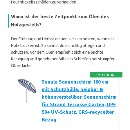
Feuchtigkeitsschäden zu vermeiden.
Wann ist der beste Zeitpunkt zum Ölen des
Holzgestells?
Der Frühling und Herbst eignen sich am besten, wenn das
Holz trocken ist. So kannst du es richtig pflegen und
schützen. Vor dem Ölen empfiehlt sich eine leichte
Reinigung und gegebenenfalls ein Schleifen bei stumpfer
Oberfläche.
EMPFEHLUNG
Sunula Sonnenschirm 160 cm
mit Schutzhülle, neigbar &
höhenverstellbar, Sonnenschirm
für Strand Terrasse Garten, UPF
50+ UV-Schutz, GRS-recycelter
Bezug