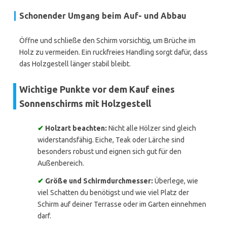
Schonender Umgang beim Auf- und Abbau
Öffne und schließe den Schirm vorsichtig, um Brüche im
Holz zu vermeiden. Ein ruckfreies Handling sorgt dafür, dass
das Holzgestell länger stabil bleibt.
Wichtige Punkte vor dem Kauf eines
Sonnenschirms mit Holzgestell
✔
Holzart beachten:
Nicht alle Hölzer sind gleich
widerstandsfähig. Eiche, Teak oder Lärche sind
besonders robust und eignen sich gut für den
Außenbereich.
✔
Größe und Schirmdurchmesser:
Überlege, wie
viel Schatten du benötigst und wie viel Platz der
Schirm auf deiner Terrasse oder im Garten einnehmen
darf.