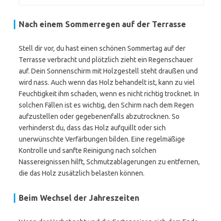
Nach einem Sommerregen auf der Terrasse
Stell dir vor, du hast einen schönen Sommertag auf der
Terrasse verbracht und plötzlich zieht ein Regenschauer
auf. Dein Sonnenschirm mit Holzgestell steht draußen und
wird nass. Auch wenn das Holz behandelt ist, kann zu viel
Feuchtigkeit ihm schaden, wenn es nicht richtig trocknet. In
solchen Fällen ist es wichtig, den Schirm nach dem Regen
aufzustellen oder gegebenenfalls abzutrocknen. So
verhinderst du, dass das Holz aufquillt oder sich
unerwünschte Verfärbungen bilden. Eine regelmäßige
Kontrolle und sanfte Reinigung nach solchen
Nassereignissen hilft, Schmutzablagerungen zu entfernen,
die das Holz zusätzlich belasten können.
Beim Wechsel der Jahreszeiten