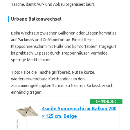
Tasche, damit Auf- und Abbau organisiert läuft.
Urbane Balkonwechsel
Beim Wechseln zwischen Balkonen oder Etagen kommt es
auf Packmaß und Griffkomfort an. Ein mittlerer
Klappsonnenschirm mit Hülle und komfortablem Tragegurt
ist praktisch. Er passt durch Treppenhäuser. Vermeide
sperrige Marktschirme.
Tipp: Halte die Tasche griffbereit. Nutze kurze,
wiederverwendbare Klettbänder, um den
zusammengeklappten Schirm zu fixieren. So lässt er sich
einhändig tragen.
EMPFEHLUNG
4smile Sonnenschirm Balkon 200
× 125 cm, Beige