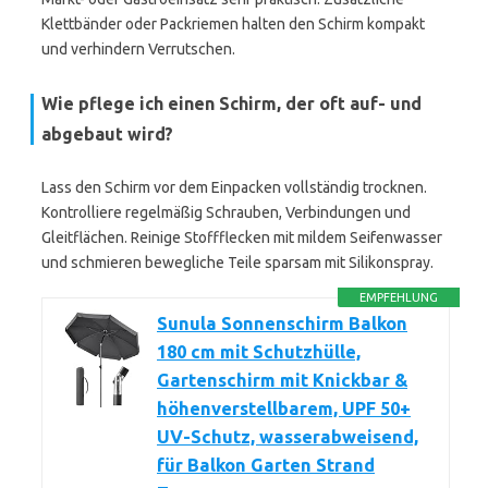
Klettbänder oder Packriemen halten den Schirm kompakt
und verhindern Verrutschen.
Wie pflege ich einen Schirm, der oft auf- und
abgebaut wird?
Lass den Schirm vor dem Einpacken vollständig trocknen.
Kontrolliere regelmäßig Schrauben, Verbindungen und
Gleitflächen. Reinige Stoffflecken mit mildem Seifenwasser
und schmieren bewegliche Teile sparsam mit Silikonspray.
EMPFEHLUNG
Sunula Sonnenschirm Balkon
180 cm mit Schutzhülle,
Gartenschirm mit Knickbar &
höhenverstellbarem, UPF 50+
UV-Schutz, wasserabweisend,
für Balkon Garten Strand