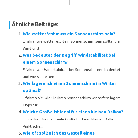
Ähnliche Beiträge:
Wie wetterfest muss ein Sonnenschirm sein?
Erfahre, wie wetterfest dein Sonnenschirm sein sollte, um
Wind und...
Was bedeutet der Begriff Windstabilität bei
einem Sonnenschirm?
Erfahre, was Windstabilität bei Sonnenschirmen bedeutet
und wie sie deinen...
Wie lagere ich einen Sonnenschirm im Winter
optimal?
Erfahren Sie, wie Sie Ihren Sonnenschirm winterfest lagern.
Tipps für...
Welche Größe ist ideal für einen kleinen Balkon?
Entdecken Sie die ideale Größe für Ihren kleinen Balkon!
Praktische...
Wie oft sollte ich das Gestell eines