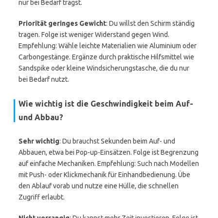
nur bei Bedarf trägst.
Priorität geringes Gewicht
: Du willst den Schirm ständig
tragen. Folge ist weniger Widerstand gegen Wind.
Empfehlung: Wähle leichte Materialien wie Aluminium oder
Carbongestänge. Ergänze durch praktische Hilfsmittel wie
Sandspike oder kleine Windsicherungstasche, die du nur
bei Bedarf nutzt.
Wie wichtig ist die Geschwindigkeit beim Auf-
und Abbau?
Sehr wichtig
: Du brauchst Sekunden beim Auf- und
Abbauen, etwa bei Pop-up-Einsätzen. Folge ist Begrenzung
auf einfache Mechaniken. Empfehlung: Such nach Modellen
mit Push- oder Klickmechanik für Einhandbedienung. Übe
den Ablauf vorab und nutze eine Hülle, die schnellen
Zugriff erlaubt.