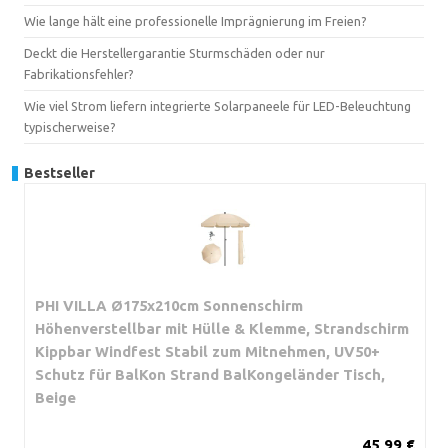
Wie lange hält eine professionelle Imprägnierung im Freien?
Deckt die Herstellergarantie Sturmschäden oder nur
Fabrikationsfehler?
Wie viel Strom liefern integrierte Solarpaneele für LED-Beleuchtung
typischerweise?
Bestseller
PHI VILLA Ø175x210cm Sonnenschirm
Höhenverstellbar mit Hülle & Klemme, Strandschirm
Kippbar Windfest Stabil zum Mitnehmen, UV50+
Schutz für BalKon Strand BalKongeländer Tisch,
Beige
45,99 €