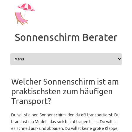
Zum
Inhalt
springen
Sonnenschirm Berater
Welcher Sonnenschirm ist am
praktischsten zum häufigen
Transport?
Du willst einen Sonnenschirm, den du oft transportierst. Du
brauchst ein Modell, das sich leicht tragen lässt. Du willst
es schnell auf- und abbauen. Du willst keine große Klappe,