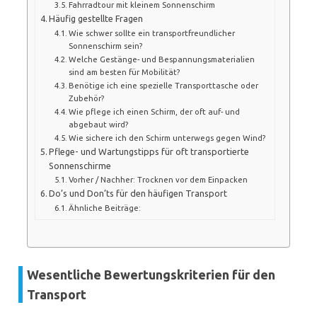
Fahrradtour mit kleinem Sonnenschirm
Häufig gestellte Fragen
Wie schwer sollte ein transportfreundlicher
Sonnenschirm sein?
Welche Gestänge- und Bespannungsmaterialien
sind am besten für Mobilität?
Benötige ich eine spezielle Transporttasche oder
Zubehör?
Wie pflege ich einen Schirm, der oft auf- und
abgebaut wird?
Wie sichere ich den Schirm unterwegs gegen Wind?
Pflege- und Wartungstipps für oft transportierte
Sonnenschirme
Vorher / Nachher: Trocknen vor dem Einpacken
Do’s und Don’ts für den häufigen Transport
Ähnliche Beiträge:
Wesentliche Bewertungskriterien für den
Transport