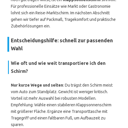
Für professionelle Einsätze wie Markt oder Gastronomie
lohnt sich ein Reise-Marktschirm. Im nächsten Abschnitt
gehen wir tiefer auf Packmaß, Tragekomfort und praktische
Zubehörlösungen ein.
Entscheidungshilfe: schnell zur passenden
Wahl
Wie oft und wie weit transportiere ich den
Schirm?
Nur kurze Wege und selten
: Du trägst den Schirm meist
vom Auto zum Standplatz. Gewicht ist weniger kritisch.
Vorteil ist mehr Auswahl bei robusten Modellen.
Empfehlung: Wähle einen stabileren Klappsonnenschirm
mit größerer Fläche. Ergänze eine Transporttasche mit
Tragegriff und einen faltbaren Fuß, um Aufbauzeit zu
sparen.