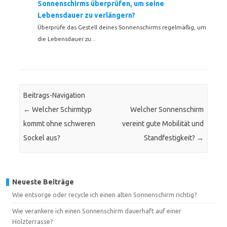
Sonnenschirms überprüfen, um seine
Lebensdauer zu verlängern?
Überprüfe das Gestell deines Sonnenschirms regelmäßig, um
die Lebensdauer zu...
Beitrags-Navigation
←
Welcher Schirmtyp
Welcher Sonnenschirm
kommt ohne schweren
vereint gute Mobilität und
Sockel aus?
Standfestigkeit?
→
Neueste Beiträge
Wie entsorge oder recycle ich einen alten Sonnenschirm richtig?
Wie verankere ich einen Sonnenschirm dauerhaft auf einer
Holzterrasse?