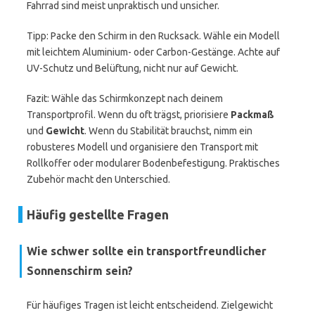
Fahrrad sind meist unpraktisch und unsicher.
Tipp: Packe den Schirm in den Rucksack. Wähle ein Modell
mit leichtem Aluminium- oder Carbon-Gestänge. Achte auf
UV-Schutz und Belüftung, nicht nur auf Gewicht.
Fazit: Wähle das Schirmkonzept nach deinem
Transportprofil. Wenn du oft trägst, priorisiere
Packmaß
und
Gewicht
. Wenn du Stabilität brauchst, nimm ein
robusteres Modell und organisiere den Transport mit
Rollkoffer oder modularer Bodenbefestigung. Praktisches
Zubehör macht den Unterschied.
Häufig gestellte Fragen
Wie schwer sollte ein transportfreundlicher
Sonnenschirm sein?
Für häufiges Tragen ist leicht entscheidend. Zielgewicht