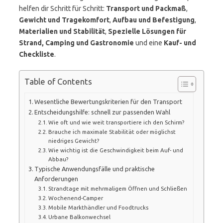
helfen dir Schritt für Schritt:
Transport und Packmaß
,
Gewicht und Tragekomfort
,
Aufbau und Befestigung
,
Materialien und Stabilität
,
Spezielle Lösungen für
Strand, Camping und Gastronomie
und eine
Kauf- und
Checkliste
.
Table of Contents
Wesentliche Bewertungskriterien für den Transport
Entscheidungshilfe: schnell zur passenden Wahl
Wie oft und wie weit transportiere ich den Schirm?
Brauche ich maximale Stabilität oder möglichst
niedriges Gewicht?
Wie wichtig ist die Geschwindigkeit beim Auf- und
Abbau?
Typische Anwendungsfälle und praktische
Anforderungen
Strandtage mit mehrmaligem Öffnen und Schließen
Wochenend-Camper
Mobile Markthändler und Foodtrucks
Urbane Balkonwechsel