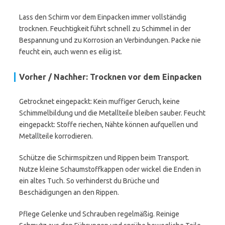
Lass den Schirm vor dem Einpacken immer vollständig
trocknen. Feuchtigkeit führt schnell zu Schimmel in der
Bespannung und zu Korrosion an Verbindungen. Packe nie
feucht ein, auch wenn es eilig ist.
Vorher / Nachher: Trocknen vor dem Einpacken
Getrocknet eingepackt: Kein muffiger Geruch, keine
Schimmelbildung und die Metallteile bleiben sauber. Feucht
eingepackt: Stoffe riechen, Nähte können aufquellen und
Metallteile korrodieren.
Schütze die Schirmspitzen und Rippen beim Transport.
Nutze kleine Schaumstoffkappen oder wickel die Enden in
ein altes Tuch. So verhinderst du Brüche und
Beschädigungen an den Rippen.
Pflege Gelenke und Schrauben regelmäßig. Reinige