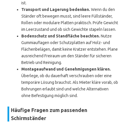
ist.
Transport und Lagerung bedenken.
Wenn du den
Ständer oft bewegen musst, sind leere Füllständer,
Rollen oder modulare Platten praktisch. Prüfe Gewicht
im Leerzustand und ob sich Gewichte stapeln lassen.
Bodenschutz und Standfläche beachten.
Nutze
Gummiauflagen oder Schutzplatten auf Holz- und
Flächenbelägen, damit keine Kratzer entstehen. Plane
ausreichend Freiraum um den Ständer für sicheren
Betrieb und Reinigung.
Montageaufwand und Genehmigungen klären.
Überlege, ob du dauerhaft verschrauben oder eine
temporäre Lösung brauchst. Als Mieter kläre vorab, ob
Bohrungen erlaubt sind und welche Alternativen
ohne Befestigung möglich sind.
Häufige Fragen zum passenden
Schirmständer