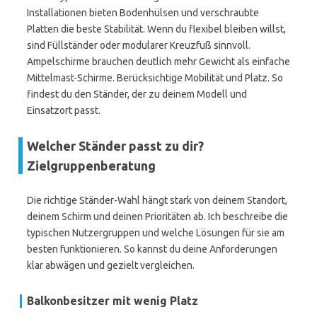
Installationen bieten Bodenhülsen und verschraubte
Platten die beste Stabilität. Wenn du flexibel bleiben willst,
sind Füllständer oder modularer Kreuzfuß sinnvoll.
Ampelschirme brauchen deutlich mehr Gewicht als einfache
Mittelmast-Schirme. Berücksichtige Mobilität und Platz. So
findest du den Ständer, der zu deinem Modell und
Einsatzort passt.
Welcher Ständer passt zu dir?
Zielgruppenberatung
Die richtige Ständer-Wahl hängt stark von deinem Standort,
deinem Schirm und deinen Prioritäten ab. Ich beschreibe die
typischen Nutzergruppen und welche Lösungen für sie am
besten funktionieren. So kannst du deine Anforderungen
klar abwägen und gezielt vergleichen.
Balkonbesitzer mit wenig Platz