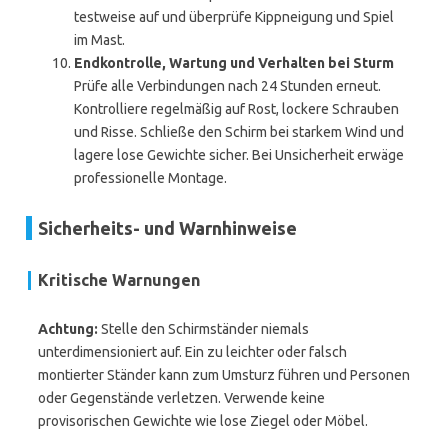
testweise auf und überprüfe Kippneigung und Spiel
im Mast.
Endkontrolle, Wartung und Verhalten bei Sturm
Prüfe alle Verbindungen nach 24 Stunden erneut.
Kontrolliere regelmäßig auf Rost, lockere Schrauben
und Risse. Schließe den Schirm bei starkem Wind und
lagere lose Gewichte sicher. Bei Unsicherheit erwäge
professionelle Montage.
Sicherheits- und Warnhinweise
Kritische Warnungen
Achtung:
Stelle den Schirmständer niemals
unterdimensioniert auf. Ein zu leichter oder falsch
montierter Ständer kann zum Umsturz führen und Personen
oder Gegenstände verletzen. Verwende keine
provisorischen Gewichte wie lose Ziegel oder Möbel.