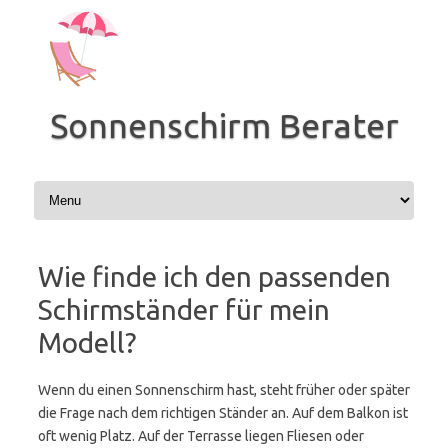
Zum
Inhalt
springen
Sonnenschirm Berater
Wie finde ich den passenden
Schirmständer für mein
Modell?
Wenn du einen Sonnenschirm hast, steht früher oder später
die Frage nach dem richtigen Ständer an. Auf dem Balkon ist
oft wenig Platz. Auf der Terrasse liegen Fliesen oder