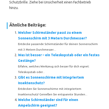
Schutzbrille. Ziehe bei Unsicherheit einen Fachbetrieb
hinzu.
Ähnliche Beiträge:
Welcher Schirmständer passt zu einem
Sonnenschirm mit 3 Metern Durchmesser?
Entdecke passende Schirmständer für deinen Sonnenschirm
mit 3 Metern Durchmesser....
Was ist besser – ein Teleskopstab oder ein festes
Gestänge?
Erfahre, welches Werkzeug sich besser für dich eignet:
Teleskopstab oder...
Gibt es Sonnenschirme mit integriertem
Insektenschutz?
Entdecken Sie Sonnenschirme mit integriertem
Insektenschutz! Genießen Sie entspannte Stunden...
Welche Schirmständer sind für einen
Ampelschirm geeignet?