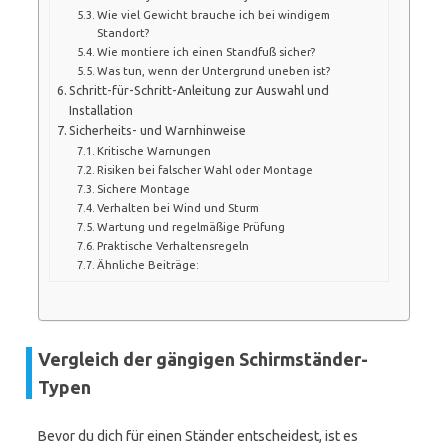
Wie viel Gewicht brauche ich bei windigem
Standort?
Wie montiere ich einen Standfuß sicher?
Was tun, wenn der Untergrund uneben ist?
Schritt-für-Schritt-Anleitung zur Auswahl und
Installation
Sicherheits- und Warnhinweise
Kritische Warnungen
Risiken bei falscher Wahl oder Montage
Sichere Montage
Verhalten bei Wind und Sturm
Wartung und regelmäßige Prüfung
Praktische Verhaltensregeln
Ähnliche Beiträge:
Vergleich der gängigen Schirmständer-
Typen
Bevor du dich für einen Ständer entscheidest, ist es