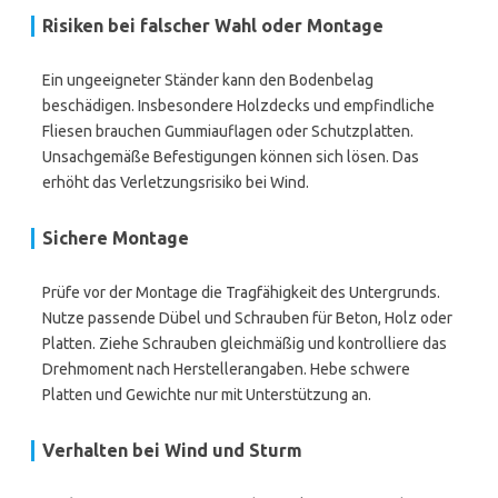
Risiken bei falscher Wahl oder Montage
Ein ungeeigneter Ständer kann den Bodenbelag
beschädigen. Insbesondere Holzdecks und empfindliche
Fliesen brauchen Gummiauflagen oder Schutzplatten.
Unsachgemäße Befestigungen können sich lösen. Das
erhöht das Verletzungsrisiko bei Wind.
Sichere Montage
Prüfe vor der Montage die Tragfähigkeit des Untergrunds.
Nutze passende Dübel und Schrauben für Beton, Holz oder
Platten. Ziehe Schrauben gleichmäßig und kontrolliere das
Drehmoment nach Herstellerangaben. Hebe schwere
Platten und Gewichte nur mit Unterstützung an.
Verhalten bei Wind und Sturm