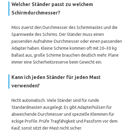
Welcher Ständer passt zu welchem
Schirmdurchmesser?
Miss zuerst den Durchmesser des Schirmmastes und die
Spannweite des Schirms. Der Ständer muss einen
passenden Aufnahme-Durchmesser oder einen passenden
Adapter haben. Kleine Schirme kommen oft mit 20–30 kg
Ballast aus, große Schirme brauchen deutlich mehr. Plane
immer eine Sicherheitsreserve beim Gewicht ein.
Kann ich jeden Ständer für jeden Mast
verwenden?
Nicht automatisch. Viele Ständer sind für runde
Standardmasten ausgelegt. Es gibt Adapterhülsen für
abweichende Durchmesser und spezielle Klemmen für
eckige Profile. Prüfe Tragfähigkeit und Passform vor dem
Kauf, sonst sitzt der Mast nicht sicher.