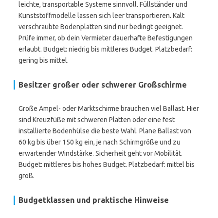
leichte, transportable Systeme sinnvoll. Füllständer und
Kunststoffmodelle lassen sich leer transportieren. Kalt
verschraubte Bodenplatten sind nur bedingt geeignet.
Prüfe immer, ob dein Vermieter dauerhafte Befestigungen
erlaubt. Budget: niedrig bis mittleres Budget. Platzbedarf:
gering bis mittel.
Besitzer großer oder schwerer Großschirme
Große Ampel- oder Marktschirme brauchen viel Ballast. Hier
sind Kreuzfüße mit schweren Platten oder eine fest
installierte Bodenhülse die beste Wahl. Plane Ballast von
60 kg bis über 150 kg ein, je nach Schirmgröße und zu
erwartender Windstärke. Sicherheit geht vor Mobilität.
Budget: mittleres bis hohes Budget. Platzbedarf: mittel bis
groß.
Budgetklassen und praktische Hinweise