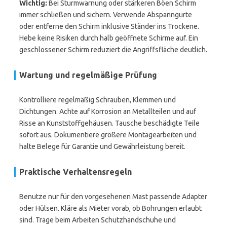
Wichtig:
Bei Sturmwarnung oder stärkeren Böen Schirm
immer schließen und sichern. Verwende Abspanngurte
oder entferne den Schirm inklusive Ständer ins Trockene.
Hebe keine Risiken durch halb geöffnete Schirme auf. Ein
geschlossener Schirm reduziert die Angriffsfläche deutlich.
Wartung und regelmäßige Prüfung
Kontrolliere regelmäßig Schrauben, Klemmen und
Dichtungen. Achte auf Korrosion an Metallteilen und auf
Risse an Kunststoffgehäusen. Tausche beschädigte Teile
sofort aus. Dokumentiere größere Montagearbeiten und
halte Belege für Garantie und Gewährleistung bereit.
Praktische Verhaltensregeln
Benutze nur für den vorgesehenen Mast passende Adapter
oder Hülsen. Kläre als Mieter vorab, ob Bohrungen erlaubt
sind. Trage beim Arbeiten Schutzhandschuhe und