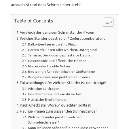
auswählst und dein Schirm sicher steht.
Table of Contents
Vergleich der gängigen Schirmständer-Typen
Welcher Ständer passt zu dir? Zielgruppenberatung
Balkonbesitzer mit wenig Platz
Garten mit Rasen oder weichem Untergrund
Terrasse, Deck oder gepflasterte Fläche
Gastronomie und öffentliche Flächen
Mieter oder flexible Nutzer
Besitzer großer oder schwerer Großschirme
Budgetklassen und praktische Hinweise
Entscheidungshilfe: Welcher Ständer ist der richtige?
Wichtige Leitfragen
Unsicherheiten und wie du sie löst
Praktische Empfehlungen
Kauf-Checkliste: Worauf du achten solltest
Häufige Fragen zum passenden Schirmständer
Welcher Ständer passt zu welchem
Schirmdurchmesser?
Kann ich jeden Ständer für jeden Mast verwenden?