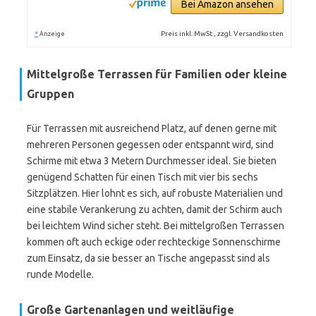
Bei Amazon ansehen
*
Preis inkl. MwSt., zzgl. Versandkosten
Anzeige
Mittelgroße Terrassen für Familien oder kleine
Gruppen
Für Terrassen mit ausreichend Platz, auf denen gerne mit
mehreren Personen gegessen oder entspannt wird, sind
Schirme mit etwa 3 Metern Durchmesser ideal. Sie bieten
genügend Schatten für einen Tisch mit vier bis sechs
Sitzplätzen. Hier lohnt es sich, auf robuste Materialien und
eine stabile Verankerung zu achten, damit der Schirm auch
bei leichtem Wind sicher steht. Bei mittelgroßen Terrassen
kommen oft auch eckige oder rechteckige Sonnenschirme
zum Einsatz, da sie besser an Tische angepasst sind als
runde Modelle.
Große Gartenanlagen und weitläufige