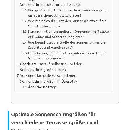
Sonnenschirmgröße für die Terrasse
Wie groß sollte der Sonnenschirm mindestens sein,
um ausreichend Schutz zu bieten?
Wie wirkt sich die Form des Sonnenschirms auf die
Schattenfläche aus?
Kann ich mit einem größeren Sonnenschirm flexibler
auf Sonne und Schatten reagieren?
Wie beeinflusst die Größe des Sonnenschirms die
Stabilität und Handhabung?
Ist es besser, einen größeren oder mehrere kleine
Schirme zu verwenden?
Checkliste: Darauf solltest du bei der
Sonnenschirmgröße achten
Vor- und Nachteile verschiedener
Sonnenschirmgrößen im Überblick
Ähnliche Beiträge:
Optimale Sonnenschirmgrößen für
verschiedene Terrassengrößen und