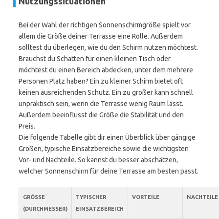
Nutzungssituationen
Bei der Wahl der richtigen Sonnenschirmgröße spielt vor
allem die Größe deiner Terrasse eine Rolle. Außerdem
solltest du überlegen, wie du den Schirm nutzen möchtest.
Brauchst du Schatten für einen kleinen Tisch oder
möchtest du einen Bereich abdecken, unter dem mehrere
Personen Platz haben? Ein zu kleiner Schirm bietet oft
keinen ausreichenden Schutz. Ein zu großer kann schnell
unpraktisch sein, wenn die Terrasse wenig Raum lässt.
Außerdem beeinflusst die Größe die Stabilität und den
Preis.
Die folgende Tabelle gibt dir einen Überblick über gängige
Größen, typische Einsatzbereiche sowie die wichtigsten
Vor- und Nachteile. So kannst du besser abschätzen,
welcher Sonnenschirm für deine Terrasse am besten passt.
GRÖSSE (
TYPISCHER
VORTEILE
NACHTEILE
DURCHMESSER)
EINSATZBEREICH