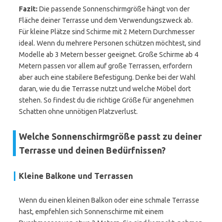
Fazit:
Die passende Sonnenschirmgröße hängt von der
Fläche deiner Terrasse und dem Verwendungszweck ab.
Für kleine Plätze sind Schirme mit 2 Metern Durchmesser
ideal. Wenn du mehrere Personen schützen möchtest, sind
Modelle ab 3 Metern besser geeignet. Große Schirme ab 4
Metern passen vor allem auf große Terrassen, erfordern
aber auch eine stabilere Befestigung. Denke bei der Wahl
daran, wie du die Terrasse nutzt und welche Möbel dort
stehen. So findest du die richtige Größe für angenehmen
Schatten ohne unnötigen Platzverlust.
Welche Sonnenschirmgröße passt zu deiner
Terrasse und deinen Bedürfnissen?
Kleine Balkone und Terrassen
Wenn du einen kleinen Balkon oder eine schmale Terrasse
hast, empfehlen sich Sonnenschirme mit einem