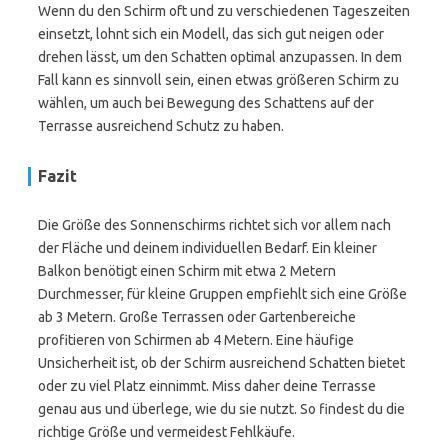
Wenn du den Schirm oft und zu verschiedenen Tageszeiten
einsetzt, lohnt sich ein Modell, das sich gut neigen oder
drehen lässt, um den Schatten optimal anzupassen. In dem
Fall kann es sinnvoll sein, einen etwas größeren Schirm zu
wählen, um auch bei Bewegung des Schattens auf der
Terrasse ausreichend Schutz zu haben.
Fazit
Die Größe des Sonnenschirms richtet sich vor allem nach
der Fläche und deinem individuellen Bedarf. Ein kleiner
Balkon benötigt einen Schirm mit etwa 2 Metern
Durchmesser, für kleine Gruppen empfiehlt sich eine Größe
ab 3 Metern. Große Terrassen oder Gartenbereiche
profitieren von Schirmen ab 4 Metern. Eine häufige
Unsicherheit ist, ob der Schirm ausreichend Schatten bietet
oder zu viel Platz einnimmt. Miss daher deine Terrasse
genau aus und überlege, wie du sie nutzt. So findest du die
richtige Größe und vermeidest Fehlkäufe.