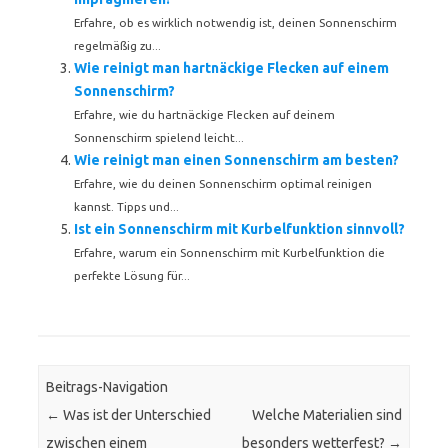
Erfahre, ob es wirklich notwendig ist, deinen Sonnenschirm
regelmäßig zu...
Wie reinigt man hartnäckige Flecken auf einem
Sonnenschirm?
Erfahre, wie du hartnäckige Flecken auf deinem
Sonnenschirm spielend leicht...
Wie reinigt man einen Sonnenschirm am besten?
Erfahre, wie du deinen Sonnenschirm optimal reinigen
kannst. Tipps und...
Ist ein Sonnenschirm mit Kurbelfunktion sinnvoll?
Erfahre, warum ein Sonnenschirm mit Kurbelfunktion die
perfekte Lösung für...
Beitrags-Navigation
←
Was ist der Unterschied
Welche Materialien sind
zwischen einem
besonders wetterfest?
→