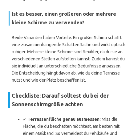
Ist es besser, einen größeren oder mehrere
kleine Schirme zu verwenden?
Beide Varianten haben Vorteile. Ein großer Schirm schafft
eine zusammenhängende Schattenfläche und wirkt optisch
ruhiger. Mehrere kleine Schirme sind flexibler, da du sie an
verschiedenen Stellen aufstellen kannst. Zudem kannst du
sie individuell an unterschiedliche Bedürfnisse anpassen.
Die Entscheidung hängt davon ab, wie du deine Terrasse
nutzt und wie der Platz beschaffen ist.
Checkliste: Darauf solltest du bei der
Sonnenschirmgröße achten
✓
Terrassenfläche genau ausmessen:
Miss die
Fläche, die du beschatten möchtest, am besten mit
einem Maßband. So vermeidest du Fehlkäufe und