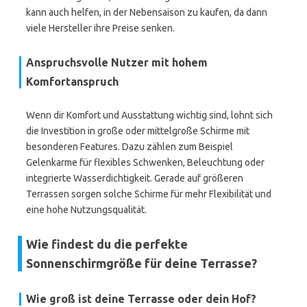
kann auch helfen, in der Nebensaison zu kaufen, da dann
viele Hersteller ihre Preise senken.
Anspruchsvolle Nutzer mit hohem
Komfortanspruch
Wenn dir Komfort und Ausstattung wichtig sind, lohnt sich
die Investition in große oder mittelgroße Schirme mit
besonderen Features. Dazu zählen zum Beispiel
Gelenkarme für flexibles Schwenken, Beleuchtung oder
integrierte Wasserdichtigkeit. Gerade auf größeren
Terrassen sorgen solche Schirme für mehr Flexibilität und
eine hohe Nutzungsqualität.
Wie findest du die perfekte
Sonnenschirmgröße für deine Terrasse?
Wie groß ist deine Terrasse oder dein Hof?