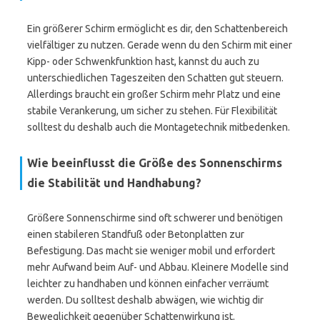
Ein größerer Schirm ermöglicht es dir, den Schattenbereich
vielfältiger zu nutzen. Gerade wenn du den Schirm mit einer
Kipp- oder Schwenkfunktion hast, kannst du auch zu
unterschiedlichen Tageszeiten den Schatten gut steuern.
Allerdings braucht ein großer Schirm mehr Platz und eine
stabile Verankerung, um sicher zu stehen. Für Flexibilität
solltest du deshalb auch die Montagetechnik mitbedenken.
Wie beeinflusst die Größe des Sonnenschirms
die Stabilität und Handhabung?
Größere Sonnenschirme sind oft schwerer und benötigen
einen stabileren Standfuß oder Betonplatten zur
Befestigung. Das macht sie weniger mobil und erfordert
mehr Aufwand beim Auf- und Abbau. Kleinere Modelle sind
leichter zu handhaben und können einfacher verräumt
werden. Du solltest deshalb abwägen, wie wichtig dir
Beweglichkeit gegenüber Schattenwirkung ist.