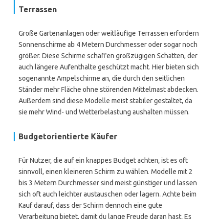
Terrassen
Große Gartenanlagen oder weitläufige Terrassen erfordern
Sonnenschirme ab 4 Metern Durchmesser oder sogar noch
größer. Diese Schirme schaffen großzügigen Schatten, der
auch längere Aufenthalte geschützt macht. Hier bieten sich
sogenannte Ampelschirme an, die durch den seitlichen
Ständer mehr Fläche ohne störenden Mittelmast abdecken.
Außerdem sind diese Modelle meist stabiler gestaltet, da
sie mehr Wind- und Wetterbelastung aushalten müssen.
Budgetorientierte Käufer
Für Nutzer, die auf ein knappes Budget achten, ist es oft
sinnvoll, einen kleineren Schirm zu wählen. Modelle mit 2
bis 3 Metern Durchmesser sind meist günstiger und lassen
sich oft auch leichter austauschen oder lagern. Achte beim
Kauf darauf, dass der Schirm dennoch eine gute
Verarbeitung bietet, damit du lange Freude daran hast. Es