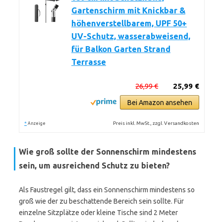
Gartenschirm mit Knickbar &
höhenverstellbarem, UPF 50+
UV-Schutz, wasserabweisend,
für Balkon Garten Strand
Terrasse
26,99 €
25,99 €
Bei Amazon ansehen
*
Preis inkl. MwSt., zzgl. Versandkosten
Anzeige
Wie groß sollte der Sonnenschirm mindestens
sein, um ausreichend Schutz zu bieten?
Als Faustregel gilt, dass ein Sonnenschirm mindestens so
groß wie der zu beschattende Bereich sein sollte. Für
einzelne Sitzplätze oder kleine Tische sind 2 Meter