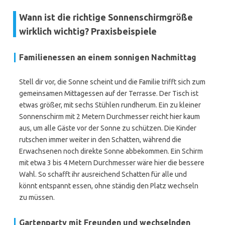
Wann ist die richtige Sonnenschirmgröße
wirklich wichtig? Praxisbeispiele
Familienessen an einem sonnigen Nachmittag
Stell dir vor, die Sonne scheint und die Familie trifft sich zum
gemeinsamen Mittagessen auf der Terrasse. Der Tisch ist
etwas größer, mit sechs Stühlen rundherum. Ein zu kleiner
Sonnenschirm mit 2 Metern Durchmesser reicht hier kaum
aus, um alle Gäste vor der Sonne zu schützen. Die Kinder
rutschen immer weiter in den Schatten, während die
Erwachsenen noch direkte Sonne abbekommen. Ein Schirm
mit etwa 3 bis 4 Metern Durchmesser wäre hier die bessere
Wahl. So schafft ihr ausreichend Schatten für alle und
könnt entspannt essen, ohne ständig den Platz wechseln
zu müssen.
Gartenparty mit Freunden und wechselnden