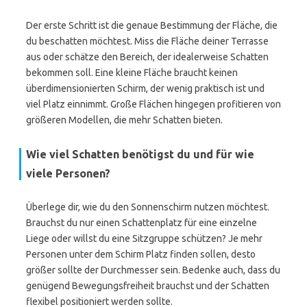
Der erste Schritt ist die genaue Bestimmung der Fläche, die
du beschatten möchtest. Miss die Fläche deiner Terrasse
aus oder schätze den Bereich, der idealerweise Schatten
bekommen soll. Eine kleine Fläche braucht keinen
überdimensionierten Schirm, der wenig praktisch ist und
viel Platz einnimmt. Große Flächen hingegen profitieren von
größeren Modellen, die mehr Schatten bieten.
Wie viel Schatten benötigst du und für wie
viele Personen?
Überlege dir, wie du den Sonnenschirm nutzen möchtest.
Brauchst du nur einen Schattenplatz für eine einzelne
Liege oder willst du eine Sitzgruppe schützen? Je mehr
Personen unter dem Schirm Platz finden sollen, desto
größer sollte der Durchmesser sein. Bedenke auch, dass du
genügend Bewegungsfreiheit brauchst und der Schatten
flexibel positioniert werden sollte.