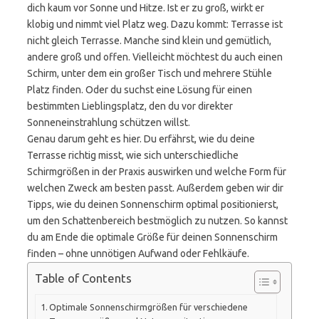
dich kaum vor Sonne und Hitze. Ist er zu groß, wirkt er
klobig und nimmt viel Platz weg. Dazu kommt: Terrasse ist
nicht gleich Terrasse. Manche sind klein und gemütlich,
andere groß und offen. Vielleicht möchtest du auch einen
Schirm, unter dem ein großer Tisch und mehrere Stühle
Platz finden. Oder du suchst eine Lösung für einen
bestimmten Lieblingsplatz, den du vor direkter
Sonneneinstrahlung schützen willst.
Genau darum geht es hier. Du erfährst, wie du deine
Terrasse richtig misst, wie sich unterschiedliche
Schirmgrößen in der Praxis auswirken und welche Form für
welchen Zweck am besten passt. Außerdem geben wir dir
Tipps, wie du deinen Sonnenschirm optimal positionierst,
um den Schattenbereich bestmöglich zu nutzen. So kannst
du am Ende die optimale Größe für deinen Sonnenschirm
finden – ohne unnötigen Aufwand oder Fehlkäufe.
Table of Contents
Optimale Sonnenschirmgrößen für verschiedene