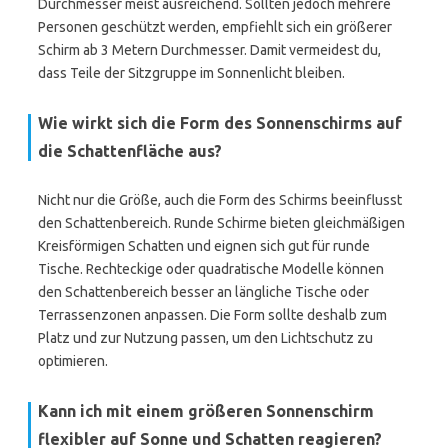
Durchmesser meist ausreichend. Sollten jedoch mehrere
Personen geschützt werden, empfiehlt sich ein größerer
Schirm ab 3 Metern Durchmesser. Damit vermeidest du,
dass Teile der Sitzgruppe im Sonnenlicht bleiben.
Wie wirkt sich die Form des Sonnenschirms auf
die Schattenfläche aus?
Nicht nur die Größe, auch die Form des Schirms beeinflusst
den Schattenbereich. Runde Schirme bieten gleichmäßigen
Kreisförmigen Schatten und eignen sich gut für runde
Tische. Rechteckige oder quadratische Modelle können
den Schattenbereich besser an längliche Tische oder
Terrassenzonen anpassen. Die Form sollte deshalb zum
Platz und zur Nutzung passen, um den Lichtschutz zu
optimieren.
Kann ich mit einem größeren Sonnenschirm
flexibler auf Sonne und Schatten reagieren?