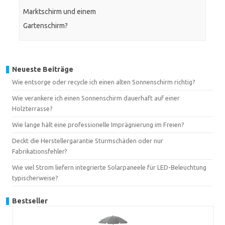
Marktschirm und einem
Gartenschirm?
Neueste Beiträge
Wie entsorge oder recycle ich einen alten Sonnenschirm richtig?
Wie verankere ich einen Sonnenschirm dauerhaft auf einer
Holzterrasse?
Wie lange hält eine professionelle Imprägnierung im Freien?
Deckt die Herstellergarantie Sturmschäden oder nur
Fabrikationsfehler?
Wie viel Strom liefern integrierte Solarpaneele für LED-Beleuchtung
typischerweise?
Bestseller