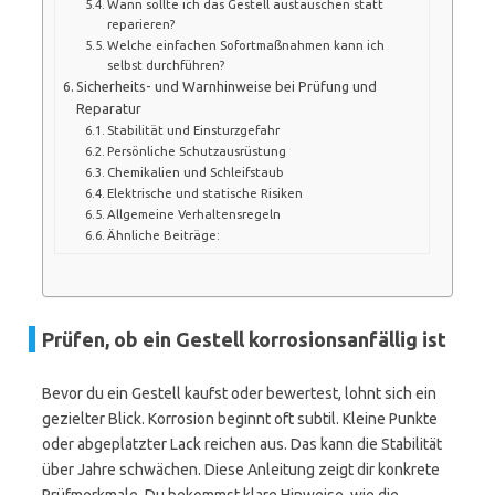
Wann sollte ich das Gestell austauschen statt
reparieren?
Welche einfachen Sofortmaßnahmen kann ich
selbst durchführen?
Sicherheits- und Warnhinweise bei Prüfung und
Reparatur
Stabilität und Einsturzgefahr
Persönliche Schutzausrüstung
Chemikalien und Schleifstaub
Elektrische und statische Risiken
Allgemeine Verhaltensregeln
Ähnliche Beiträge:
Prüfen, ob ein Gestell korrosionsanfällig ist
Bevor du ein Gestell kaufst oder bewertest, lohnt sich ein
gezielter Blick. Korrosion beginnt oft subtil. Kleine Punkte
oder abgeplatzter Lack reichen aus. Das kann die Stabilität
über Jahre schwächen. Diese Anleitung zeigt dir konkrete