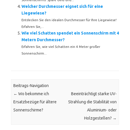
Welcher Durchmesser eignet sich für eine
Liegewiese?
Entdecken Sie den idealen Durchmesser für Ihre Liegewiese!
Erfahren Sie,...
Wie viel Schatten spendet ein Sonnenschirm mit 4
Metern Durchmesser?
Erfahren Sie, wie viel Schatten ein 4 Meter großer
Sonnenschirm...
Beitrags-Navigation
←
Wo bekomme ich
Beeinträchtigt starke UV-
Ersatzbezüge für ältere
Strahlung die Stabilität von
Sonnenschirme?
Aluminium- oder
Holzgestellen?
→