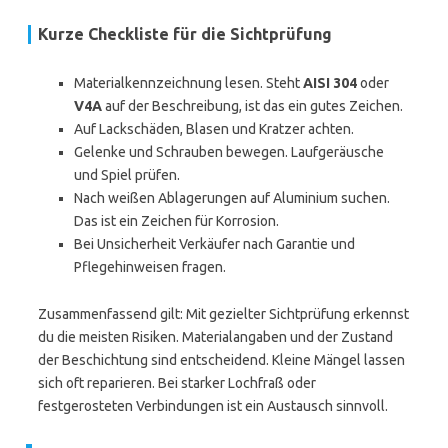
Kurze Checkliste für die Sichtprüfung
Materialkennzeichnung lesen. Steht
AISI 304
oder
V4A
auf der Beschreibung, ist das ein gutes Zeichen.
Auf Lackschäden, Blasen und Kratzer achten.
Gelenke und Schrauben bewegen. Laufgeräusche
und Spiel prüfen.
Nach weißen Ablagerungen auf Aluminium suchen.
Das ist ein Zeichen für Korrosion.
Bei Unsicherheit Verkäufer nach Garantie und
Pflegehinweisen fragen.
Zusammenfassend gilt: Mit gezielter Sichtprüfung erkennst
du die meisten Risiken. Materialangaben und der Zustand
der Beschichtung sind entscheidend. Kleine Mängel lassen
sich oft reparieren. Bei starker Lochfraß oder
festgerosteten Verbindungen ist ein Austausch sinnvoll.