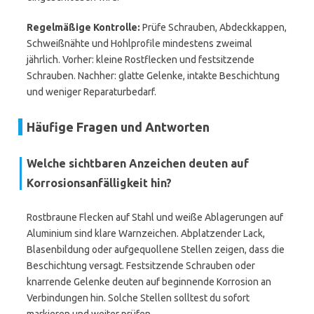
Regelmäßige Kontrolle:
Prüfe Schrauben, Abdeckkappen,
Schweißnähte und Hohlprofile mindestens zweimal
jährlich. Vorher: kleine Rostflecken und festsitzende
Schrauben. Nachher: glatte Gelenke, intakte Beschichtung
und weniger Reparaturbedarf.
Häufige Fragen und Antworten
Welche sichtbaren Anzeichen deuten auf
Korrosionsanfälligkeit hin?
Rostbraune Flecken auf Stahl und weiße Ablagerungen auf
Aluminium sind klare Warnzeichen. Abplatzender Lack,
Blasenbildung oder aufgequollene Stellen zeigen, dass die
Beschichtung versagt. Festsitzende Schrauben oder
knarrende Gelenke deuten auf beginnende Korrosion an
Verbindungen hin. Solche Stellen solltest du sofort