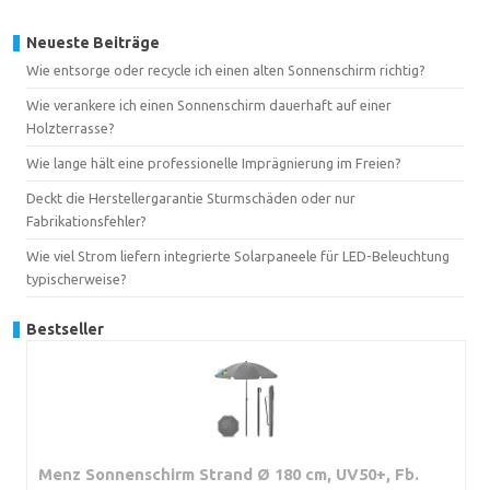
Neueste Beiträge
Wie entsorge oder recycle ich einen alten Sonnenschirm richtig?
Wie verankere ich einen Sonnenschirm dauerhaft auf einer
Holzterrasse?
Wie lange hält eine professionelle Imprägnierung im Freien?
Deckt die Herstellergarantie Sturmschäden oder nur
Fabrikationsfehler?
Wie viel Strom liefern integrierte Solarpaneele für LED-Beleuchtung
typischerweise?
Bestseller
Menz Sonnenschirm Strand Ø 180 cm, UV50+, Fb.