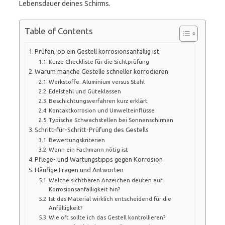
Lebensdauer deines Schirms.
Table of Contents
Prüfen, ob ein Gestell korrosionsanfällig ist
Kurze Checkliste für die Sichtprüfung
Warum manche Gestelle schneller korrodieren
Werkstoffe: Aluminium versus Stahl
Edelstahl und Güteklassen
Beschichtungsverfahren kurz erklärt
Kontaktkorrosion und Umwelteinflüsse
Typische Schwachstellen bei Sonnenschirmen
Schritt-für-Schritt-Prüfung des Gestells
Bewertungskriterien
Wann ein Fachmann nötig ist
Pflege- und Wartungstipps gegen Korrosion
Häufige Fragen und Antworten
Welche sichtbaren Anzeichen deuten auf
Korrosionsanfälligkeit hin?
Ist das Material wirklich entscheidend für die
Anfälligkeit?
Wie oft sollte ich das Gestell kontrollieren?