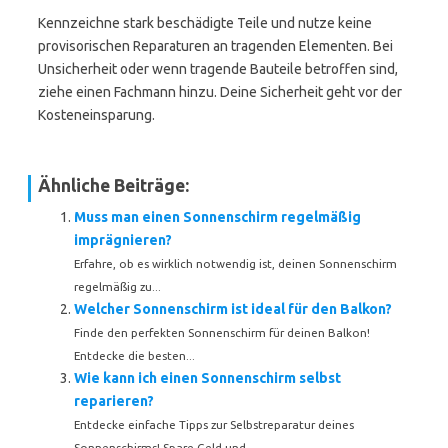
Kennzeichne stark beschädigte Teile und nutze keine
provisorischen Reparaturen an tragenden Elementen. Bei
Unsicherheit oder wenn tragende Bauteile betroffen sind,
ziehe einen Fachmann hinzu. Deine Sicherheit geht vor der
Kosteneinsparung.
Ähnliche Beiträge:
Muss man einen Sonnenschirm regelmäßig
imprägnieren?
Erfahre, ob es wirklich notwendig ist, deinen Sonnenschirm
regelmäßig zu...
Welcher Sonnenschirm ist ideal für den Balkon?
Finde den perfekten Sonnenschirm für deinen Balkon!
Entdecke die besten...
Wie kann ich einen Sonnenschirm selbst
reparieren?
Entdecke einfache Tipps zur Selbstreparatur deines
Sonnenschirms! Spare Geld und...