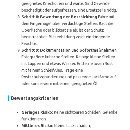
geeignetes Kriechöl ein und warte. Sind Gewinde
beschädigt oder aufgefressen, sind Ersatzteile nötig.
Schritt 8: Bewertung der Beschichtung
Fahre mit
dem Fingernagel über verdächtige Stellen. Raut die
Oberfläche oder blättert sie ab, ist der Schutz
beeinträchtigt. Blasenbildung zeigt eindringende
Feuchte.
Schritt 9: Dokumentation und Sofortmaßnahmen
Fotografiere kritische Stellen. Reinige kleine Stellen
mit Lappen und etwas Wasser. Entferne losen Rost
mit feinem Schleifvlies. Trage eine
Rostschutzgrundierung und passende Lackfarbe auf
oder konserviere mit einem geeigneten Öl.
Bewertungskriterien
Geringes Risiko:
Keine sichtbaren Schäden. Gelenke
funktionieren.
Mittleres Risiko:
Kleine Lackschäden,