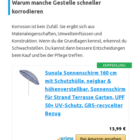
Warum manche Gestelle schneller
korrodieren
Korrosion ist kein Zufall. Sie ergibt sich aus
Materialeigenschaften, Umwelteinflüssen und
Konstruktion. Wenn du die Grundlagen kennst, erkennst du
Schwachstellen. Du kannst dann bessere Entscheidungen
beim Kauf und bei der Pflege treffen.
EMPFEHLUNG
Sunula Sonnenschirm 160 cm
mit Schutzhülle, neigbar &
höhenverstellbar, Sonnenschirm
für Strand Terrasse Garten, UPF
50+ UV-Schutz, GRS-recycelter
Bezug
13,99 €
Bei Amazon ansehen