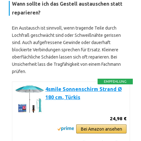
Wann sollte ich das Gestell austauschen statt
reparieren?
Ein Austausch ist sinnvoll, wenn tragende Teile durch
Lochfraß geschwächt sind oder Schweißnähte gerissen
sind. Auch aufgefressene Gewinde oder dauerhaft
blockierte Verbindungen sprechen für Ersatz. Kleinere
oberflächliche Schäden lassen sich oft reparieren. Bei
Unsicherheit lass die Tragfähigkeit von einem Fachmann
prüfen.
EMPFEHLUNG
4smile Sonnenschirm Strand Ø
180 cm, Türkis
24,98 €
Bei Amazon ansehen