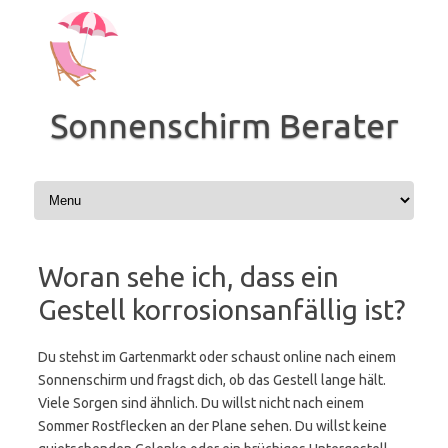
Zum
Inhalt
springen
Sonnenschirm Berater
Woran sehe ich, dass ein
Gestell korrosionsanfällig ist?
Du stehst im Gartenmarkt oder schaust online nach einem
Sonnenschirm und fragst dich, ob das Gestell lange hält.
Viele Sorgen sind ähnlich. Du willst nicht nach einem
Sommer Rostflecken an der Plane sehen. Du willst keine