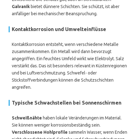
Galvanik
bietet dünnere Schichten. Sie schützt, ist aber
anfälliger bei mechanischer Beanspruchung.
Kontaktkorrosion und Umwelteinflüsse
Kontaktkorrosion entsteht, wenn verschiedene Metalle
zusammenkommen. Ein Metall wird dann bevorzugt
angegriffen. Ein feuchtes Umfeld wirkt wie Elektrolyt. Salz
verstärkt das. Das ist besonders relevant in Küstenregionen
und bei Luftverschmutzung. Schwefel- oder
Stickstoffverbindungen können die Schutzschichten
angreifen.
Typische Schwachstellen bei Sonnenschirmen
Schweißnähte
haben lokale Veränderungen im Material.
Sie können weniger korrosionsbeständig sein.
Verschlossene Hohlprofile
sammeln Wasser, wenn Enden