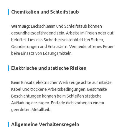
Chemikalien und Schleifstaub
Warnung:
Lackschlamm und Schleifstaub können
gesundheitsgefährdend sein. Arbeite im Freien oder gut
belüftet. Lies das Sicherheitsdatenblatt bei Farben,
Grundierungen und Entrostern. Vermeide offenes Feuer
beim Einsatz von Lösungsmitteln.
Elektrische und statische Risiken
Beim Einsatz elektrischer Werkzeuge achte auf intakte
Kabel und trockene Arbeitsbedingungen. Bestimmte
Beschichtungen können beim Schleifen statische
Aufladung erzeugen. Entlade dich vorher an einem
geerdeten Metallteil.
Allgemeine Verhaltensregeln